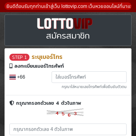
ยินดีต้อนรับทุกท่านเข้าสู่เว็บ lottovip.com เว็บหวยออนไลน์ที่มาแรงท
สมัครสมาชิก
ระบุเบอร์โทร
STEP 1
ลงทะเบียนเบอร์โทรศัพท์
+66
กรุณาใส่หมายเลขโทรศัพท์เพื่อยืนยันตัวตน
กรุณากรอกตัวเลข 4 ตัวในภาพ