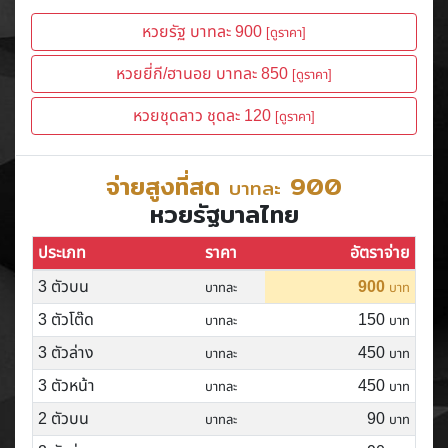
หวยรัฐ บาทละ 900
[ดูราคา]
หวยยี่กี/ฮานอย บาทละ 850
[ดูราคา]
หวยชุดลาว ชุดละ 120
[ดูราคา]
จ่ายสูงที่สด
900
บาทละ
หวยรัฐบาลไทย
ประเภท
ราคา
อัตราจ่าย
3 ตัวบน
900
บาทละ
บาท
3 ตัวโต๊ด
150
บาทละ
บาท
3 ตัวล่าง
450
บาทละ
บาท
3 ตัวหน้า
450
บาทละ
บาท
2 ตัวบน
90
บาทละ
บาท